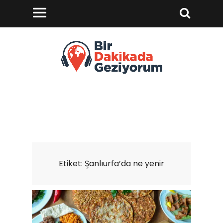
Etiket:
Şanlıurfa’da ne yenir