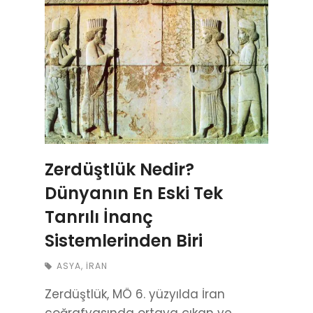
Zerdüştlük Nedir?
Dünyanın En Eski Tek
Tanrılı İnanç
Sistemlerinden Biri
ASYA
,
İRAN
Zerdüştlük, MÖ 6. yüzyılda İran