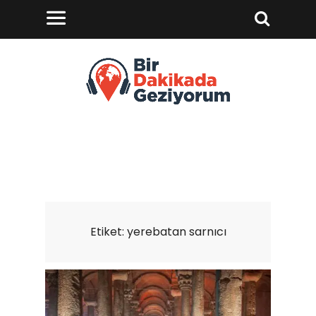
Etiket:
yerebatan sarnıcı