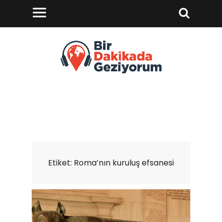
Etiket:
Roma’nın kuruluş efsanesi