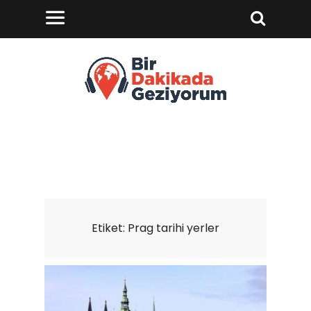
Etiket:
Prag tarihi yerler