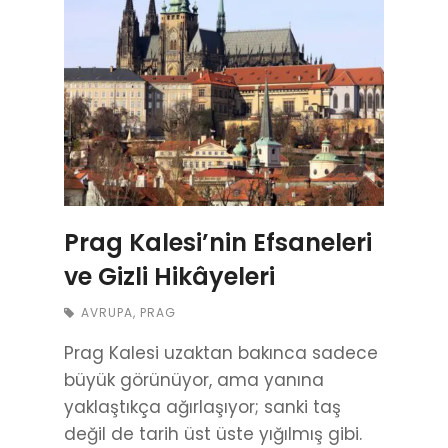
Prag Kalesi’nin Efsaneleri
ve Gizli Hikâyeleri
AVRUPA
,
PRAG
Prag Kalesi uzaktan bakınca sadece
büyük görünüyor, ama yanına
yaklaştıkça ağırlaşıyor; sanki taş
değil de tarih üst üste yığılmış gibi.