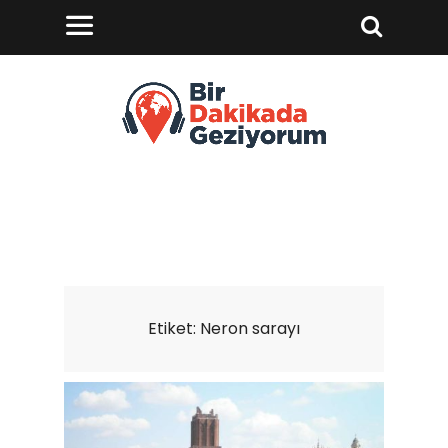
Etiket:
Neron sarayı