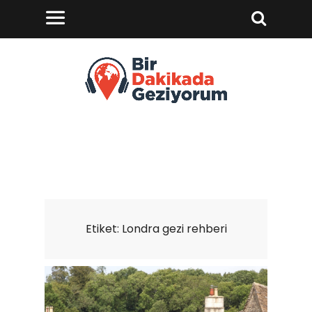
Etiket:
Londra gezi rehberi