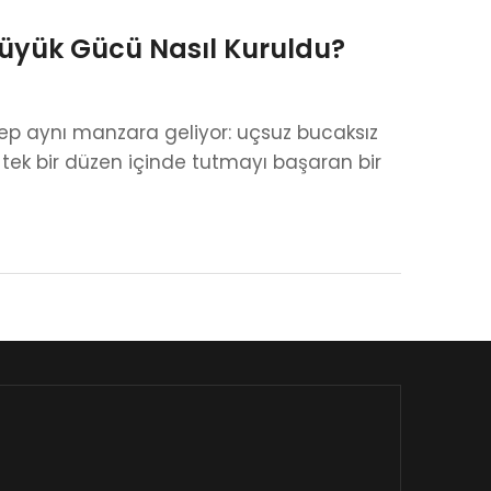
Büyük Gücü Nasıl Kuruldu?
 aynı manzara geliyor: uçsuz bucaksız
 tek bir düzen içinde tutmayı başaran bir