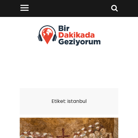
Etiket:
istanbul