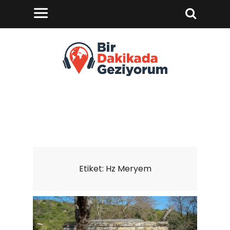
Etiket:
Hz Meryem