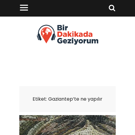
Etiket:
Gaziantep’te ne yapılır