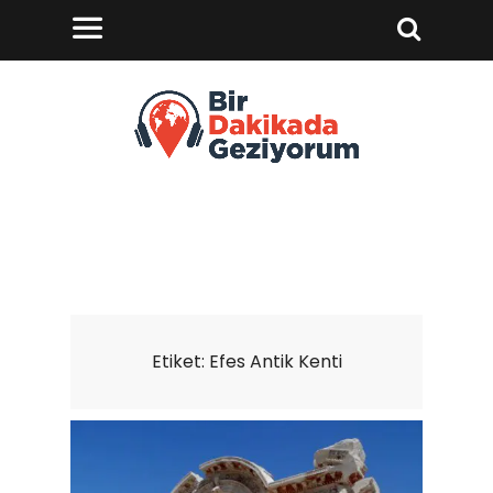
Etiket:
Efes Antik Kenti