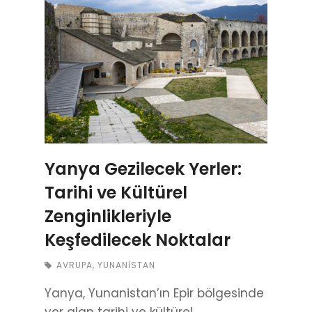
Yanya Gezilecek Yerler:
Tarihi ve Kültürel
Zenginlikleriyle
Keşfedilecek Noktalar
AVRUPA
,
YUNANISTAN
Yanya, Yunanistan’ın Epir bölgesinde