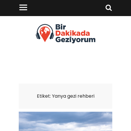
Etiket:
Yanya gezi rehberi