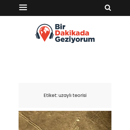
Etiket:
uzaylı teorisi