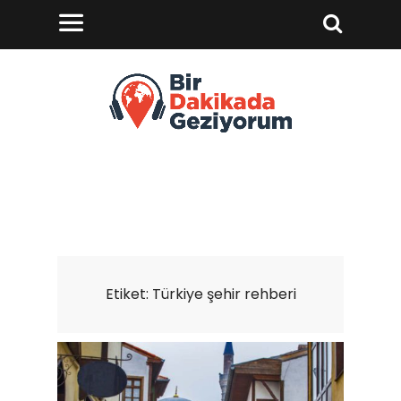
Etiket:
Türkiye şehir rehberi