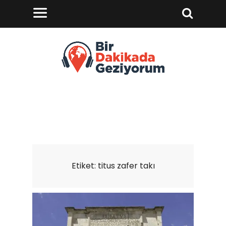
Etiket:
titus zafer takı