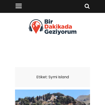
Etiket:
Symi Island