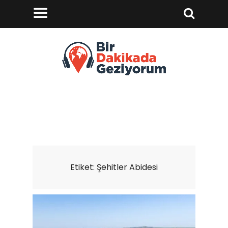
Etiket:
Şehitler Abidesi