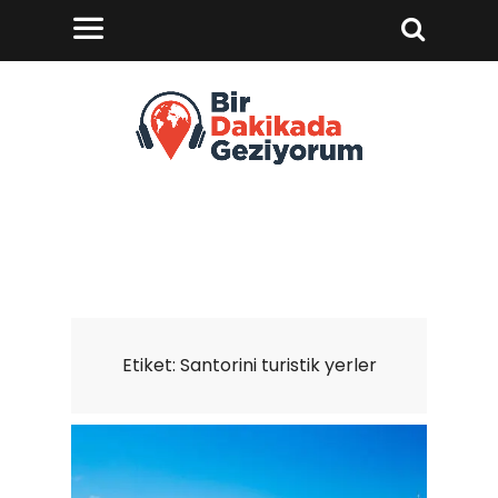
Etiket:
Santorini turistik yerler