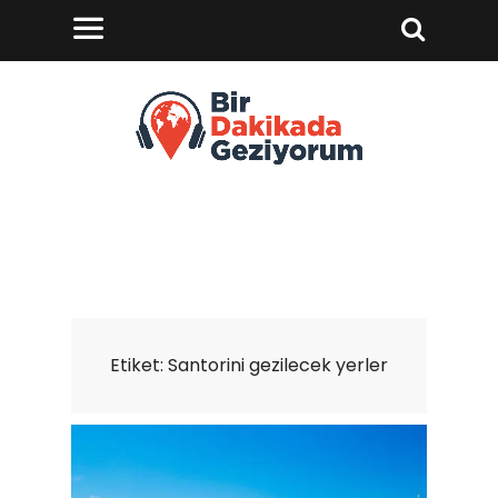
Etiket:
Santorini gezilecek yerler