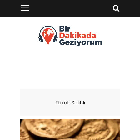
Etiket:
Salihli