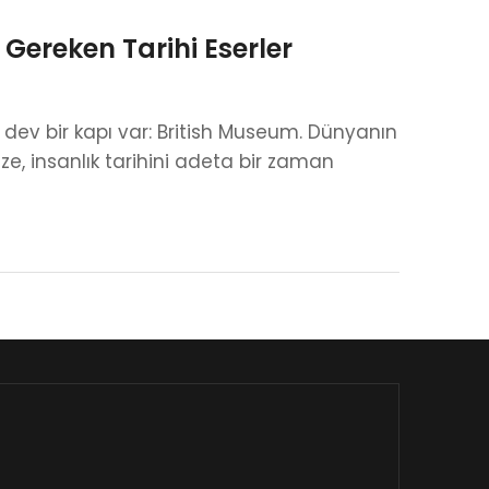
ereken Tarihi Eserler
an dev bir kapı var: British Museum. Dünyanın
ze, insanlık tarihini adeta bir zaman