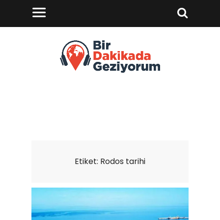
Etiket:
Rodos tarihi