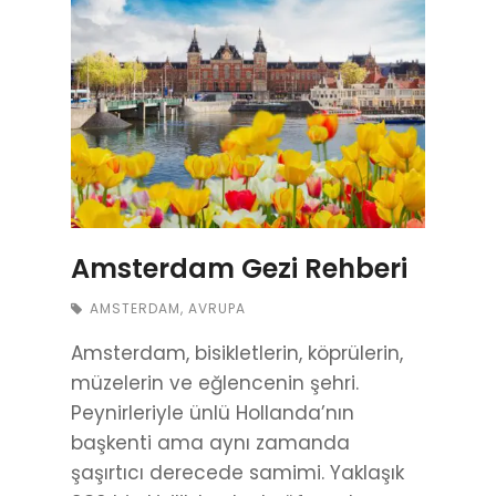
Amsterdam Gezi Rehberi
AMSTERDAM
,
AVRUPA
Amsterdam, bisikletlerin, köprülerin,
müzelerin ve eğlencenin şehri.
Peynirleriyle ünlü Hollanda’nın
başkenti ama aynı zamanda
şaşırtıcı derecede samimi. Yaklaşık