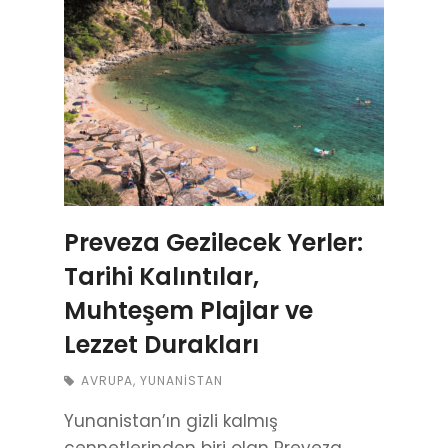
Preveza Gezilecek Yerler:
Tarihi Kalıntılar,
Muhteşem Plajlar ve
Lezzet Durakları
AVRUPA
,
YUNANISTAN
Yunanistan’ın gizli kalmış