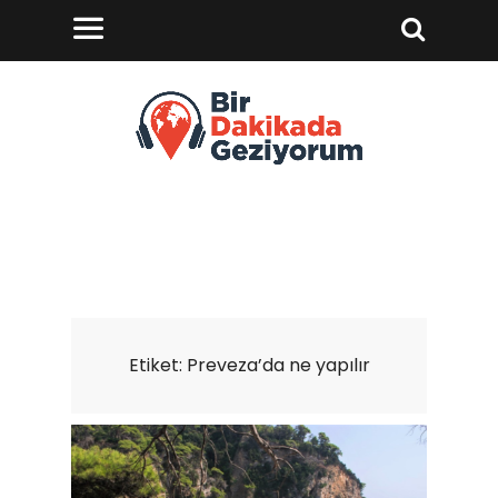
Etiket:
Preveza’da ne yapılır