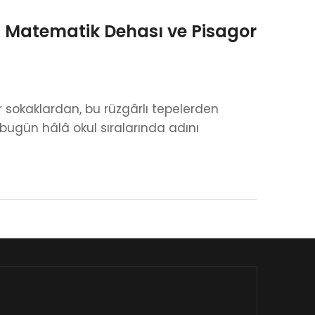
 Matematik Dehası ve Pisagor
sokaklardan, bu rüzgârlı tepelerden
 bugün hâlâ okul sıralarında adını