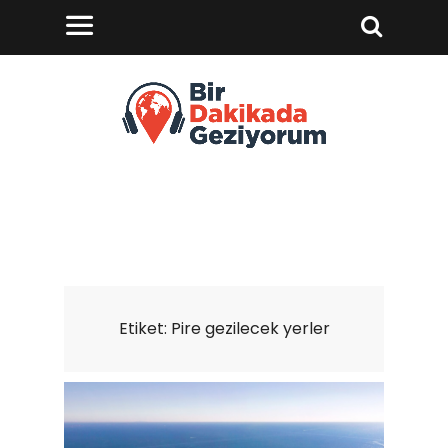
Etiket:
Pire gezilecek yerler