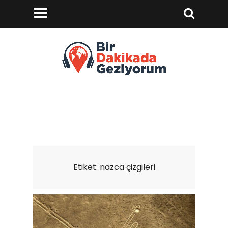
Etiket:
nazca çizgileri