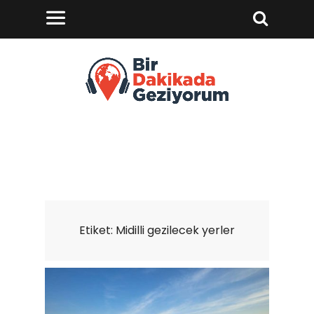
Etiket:
Midilli gezilecek yerler