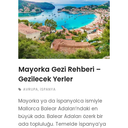
Mayorka Gezi Rehberi –
Gezilecek Yerler
AVRUPA
,
İSPANYA
Mayorka ya da İspanyolca ismiyle
Mallorca Balear Adaları’ndaki en
büyük ada. Balear Adaları özerk bir
ada topluluğu. Temelde İspanya‘ya