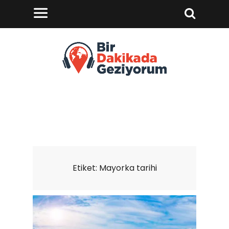
Etiket:
Mayorka tarihi