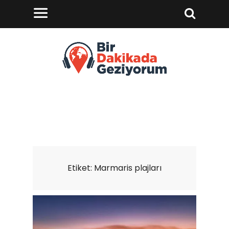
Etiket:
Marmaris plajları