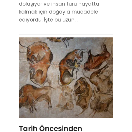
dolaşıyor ve insan türü hayatta
kalmak için doğayla mücadele
ediyordu. İşte bu uzun…
Tarih Öncesinden