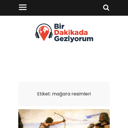
Etiket:
mağara resimleri