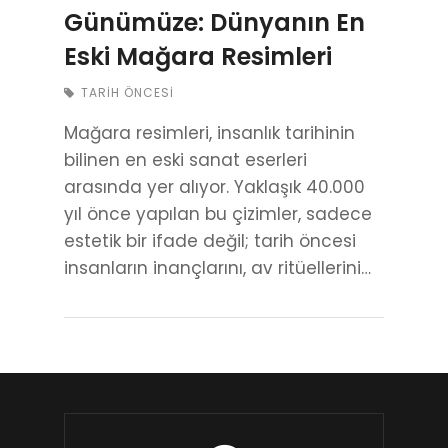
Günümüze: Dünyanın En
Eski Mağara Resimleri
TARIH ÖNCESI
Mağara resimleri, insanlık tarihinin
bilinen en eski sanat eserleri
arasında yer alıyor. Yaklaşık 40.000
yıl önce yapılan bu çizimler, sadece
estetik bir ifade değil; tarih öncesi
insanların inançlarını, av ritüellerini…