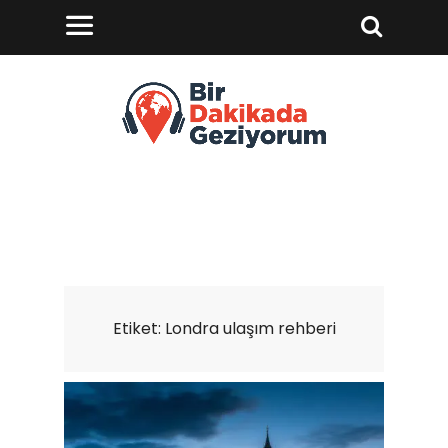
Etiket:
Londra ulaşım rehberi