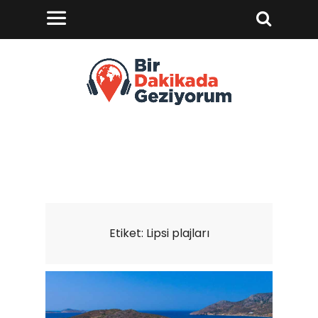
Etiket:
Lipsi plajları