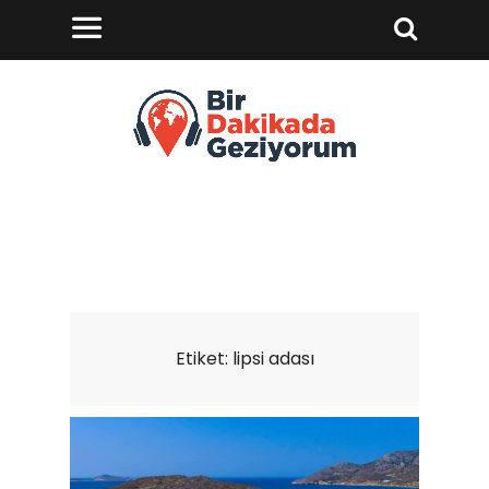
Etiket:
lipsi adası