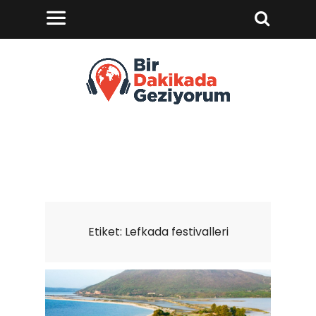
Etiket:
Lefkada festivalleri