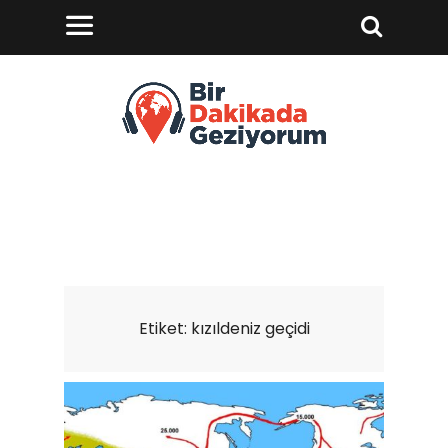
Etiket:
kızıldeniz geçidi