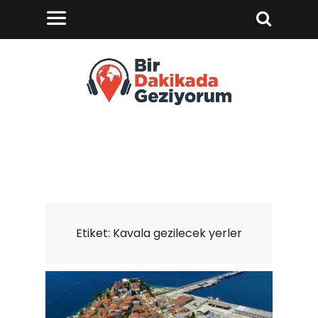
Etiket:
Kavala gezilecek yerler