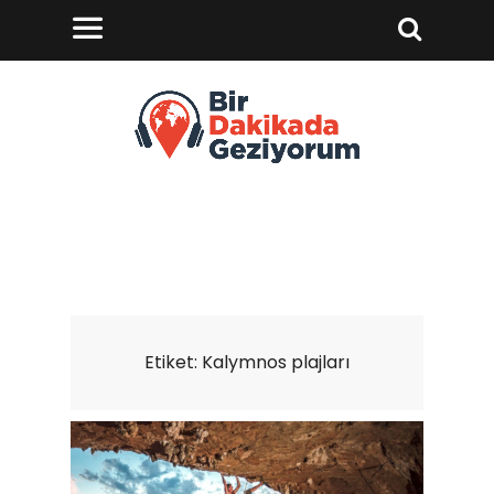
Etiket:
Kalymnos plajları