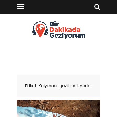
Etiket:
Kalymnos gezilecek yerler