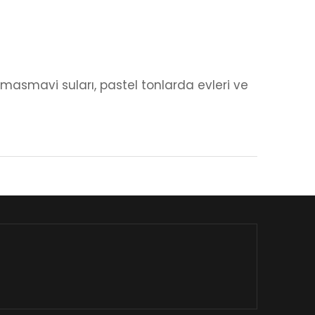
 masmavi suları, pastel tonlarda evleri ve