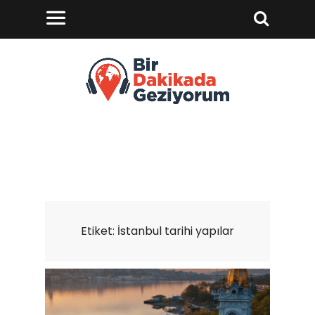
Etiket:
İstanbul tarihi yapılar