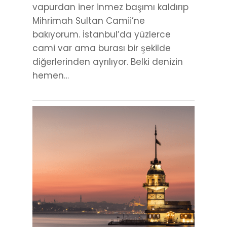
vapurdan iner inmez başımı kaldırıp
Mihrimah Sultan Camii’ne
bakıyorum. İstanbul’da yüzlerce
cami var ama burası bir şekilde
diğerlerinden ayrılıyor. Belki denizin
hemen…