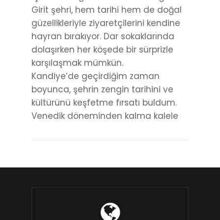
Girit şehri, hem tarihi hem de doğal
güzellikleriyle ziyaretçilerini kendine
hayran bırakıyor. Dar sokaklarında
dolaşırken her köşede bir sürprizle
karşılaşmak mümkün.
Kandiye’de geçirdiğim zaman
boyunca, şehrin zengin tarihini ve
kültürünü keşfetme fırsatı buldum.
Venedik döneminden kalma kalele