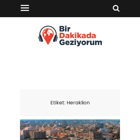
Etiket:
Heraklion