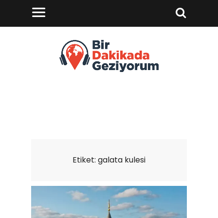
Etiket:
galata kulesi