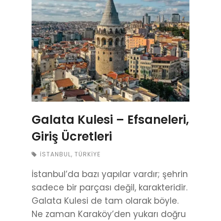
Galata Kulesi – Efsaneleri,
Giriş Ücretleri
İSTANBUL
,
TÜRKIYE
İstanbul’da bazı yapılar vardır; şehrin
sadece bir parçası değil, karakteridir.
Galata Kulesi de tam olarak böyle.
Ne zaman Karaköy’den yukarı doğru