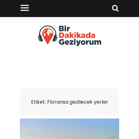
Etiket:
Floransa gezilecek yerler