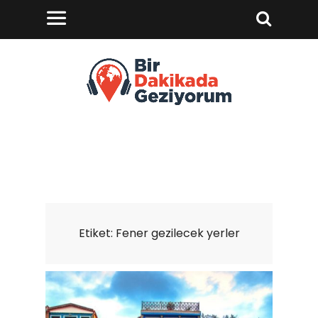
Etiket:
Fener gezilecek yerler