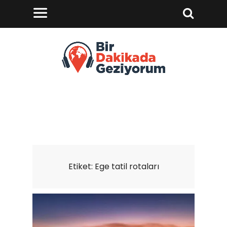
Etiket:
Ege tatil rotaları