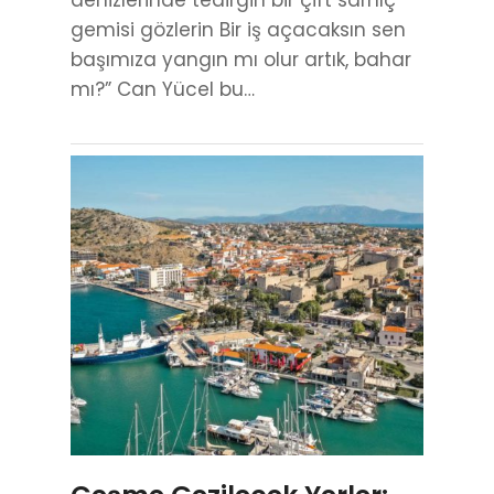
gemisi gözlerin Bir iş açacaksın sen
başımıza yangın mı olur artık, bahar
mı?” Can Yücel bu…