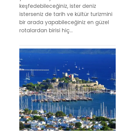
keşfedebileceğiniz, ister deniz
isterseniz de tarih ve kültür turizmini
bir arada yapabileceğiniz en güzel
rotalardan birisi hiç…