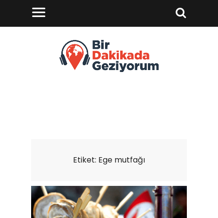
Etiket:
Ege mutfağı