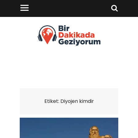
Etiket:
Diyojen kimdir