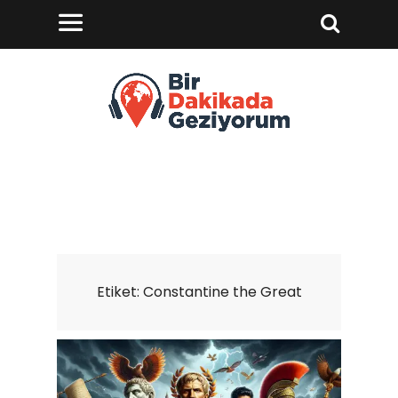
Etiket:
Constantine the Great